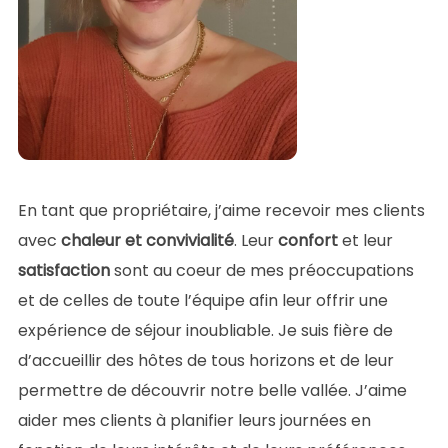
En tant que propriétaire, j’aime recevoir mes clients
avec
chaleur et convivialité
. Leur
confort
et leur
satisfaction
sont au coeur de mes préoccupations
et de celles de toute l’équipe afin leur offrir une
expérience de séjour inoubliable. Je suis fière de
d’accueillir des hôtes de tous horizons et de leur
permettre de découvrir notre belle vallée. J’aime
aider mes clients à planifier leurs journées en