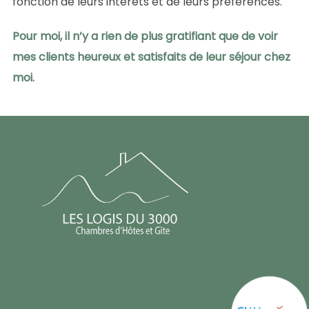
fonction de leurs intérêts et de leurs préférences.
Pour moi, il n’y a rien de plus gratifiant que de voir
mes clients heureux et satisfaits de leur séjour chez
moi.