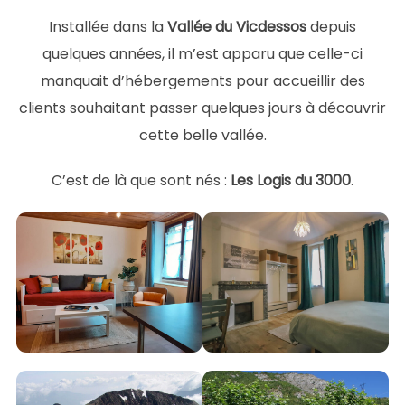
Installée dans la
Vallée du Vicdessos
depuis
quelques années, il m’est apparu que celle-ci
manquait d’hébergements pour accueillir des
clients souhaitant passer quelques jours à découvrir
cette belle vallée.
C’est de là que sont nés :
Les Logis du 3000
.