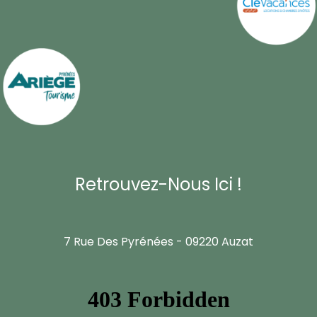
Retrouvez-Nous Ici !
7 Rue Des Pyrénées - 09220 Auzat